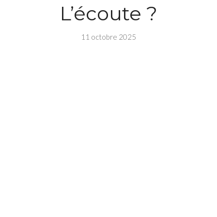
L’écoute ?
11 octobre 2025