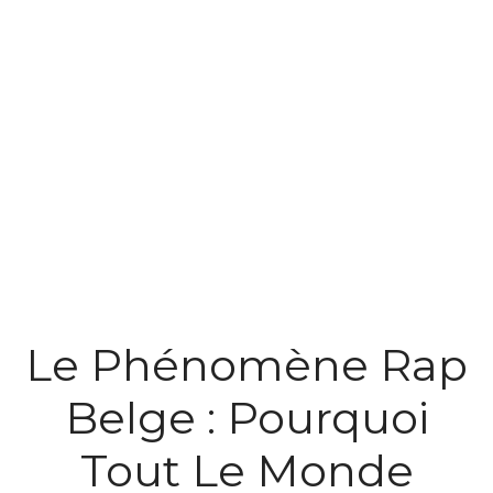
Le Phénomène Rap
Belge : Pourquoi
Tout Le Monde