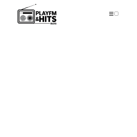
ARTICLES