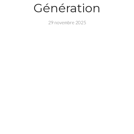
Génération
29 novembre 2025