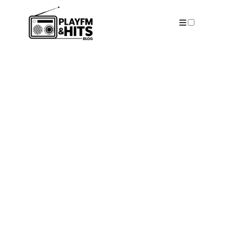
ARTICLES