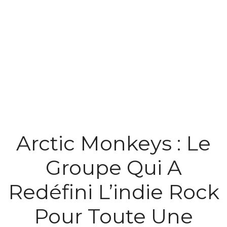
Arctic Monkeys : Le
Groupe Qui A
Redéfini L’indie Rock
Pour Toute Une