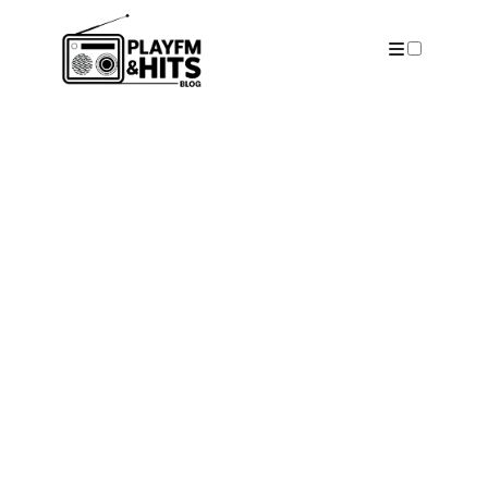
ARTICLES