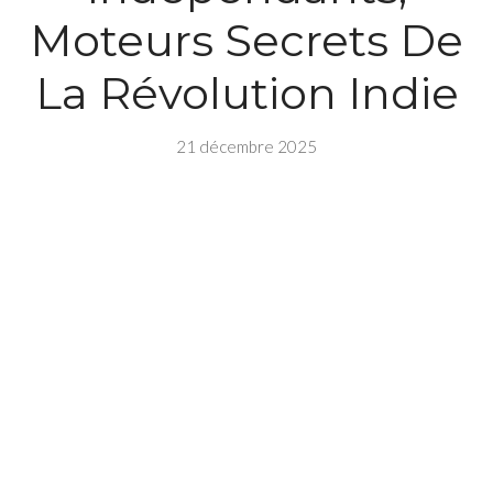
Moteurs Secrets De
La Révolution Indie
21 décembre 2025