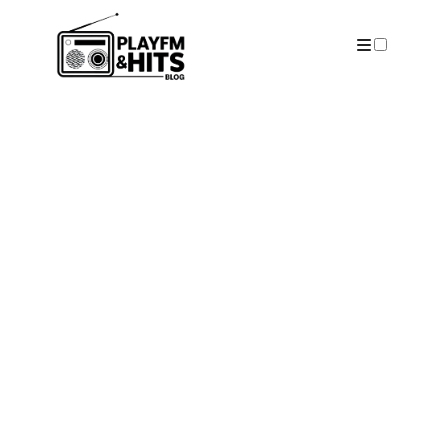
ARTICLES