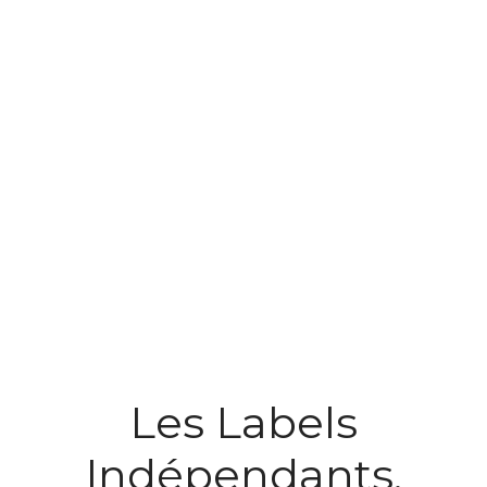
Les Labels
Indépendants,