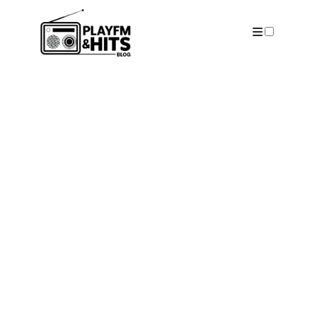
ARTICLES