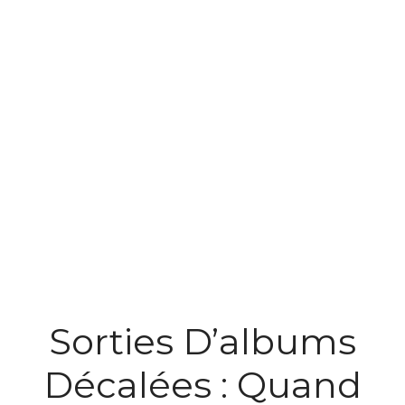
Sorties D’albums
Décalées : Quand