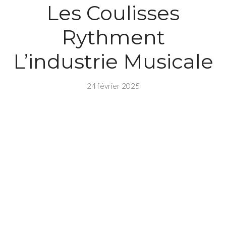
Les Coulisses
Rythment
L’industrie Musicale
24 février 2025